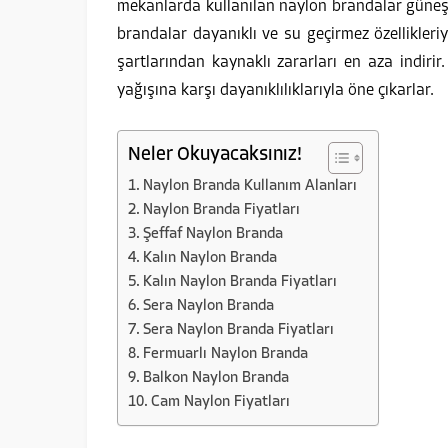
mekanlarda kullanılan naylon brandalar güneş,
brandalar dayanıklı ve su geçirmez özellikleri
şartlarından kaynaklı zararları en aza indiri
yağışına karşı dayanıklılıklarıyla öne çıkarlar.
Neler Okuyacaksınız!
Naylon Branda Kullanım Alanları
Naylon Branda Fiyatları
Şeffaf Naylon Branda
Kalın Naylon Branda
Kalın Naylon Branda Fiyatları
Sera Naylon Branda
Sera Naylon Branda Fiyatları
Fermuarlı Naylon Branda
Balkon Naylon Branda
Cam Naylon Fiyatları