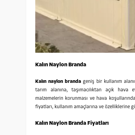
Kalın Naylon Branda
Kalın naylon branda
geniş bir kullanım alanı
tarım alanına, taşımacılıktan açık hava et
malzemelerin korunması ve hava koşullarından
fiyatları, kullanım amaçlarına ve özelliklerine 
Kalın Naylon Branda Fiyatları