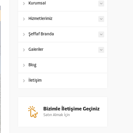
Kurumsal
Hizmetlerimiz
Şeffaf Branda
Galeriler
Blog
İletişim
Bizimle İletişime Geçiniz
Satın Almak İçin