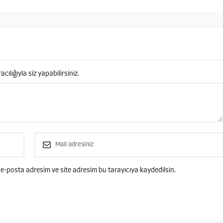
lığıyla siz yapabilirsiniz.
e-posta adresim ve site adresim bu tarayıcıya kaydedilsin.