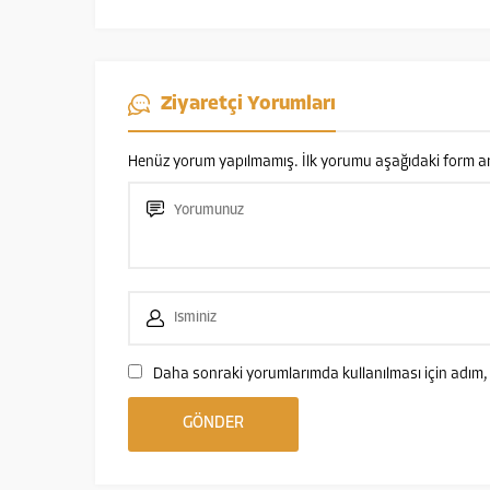
Ziyaretçi Yorumları
Henüz yorum yapılmamış. İlk yorumu aşağıdaki form aracı
Daha sonraki yorumlarımda kullanılması için adım, 