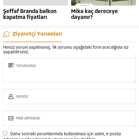
Şeffaf Branda balkon
Mika kaç dereceye
kapatma fiyatları
dayanır?
Ziyaretçi Yorumları
Henüz yorum yapılmamış. İlk yorumu aşağıdaki form aracılığıyla siz
yapabilirsiniz.
Daha sonraki yorumlarımda kullanılması için adım, e-posta