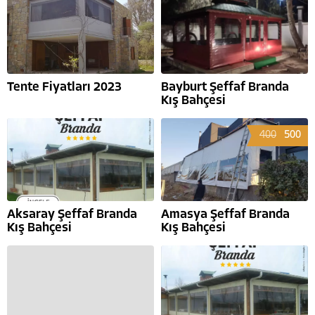
Tente Fiyatları 2023
Bayburt Şeffaf Branda
Kış Bahçesi
400
500
Aksaray Şeffaf Branda
Amasya Şeffaf Branda
Kış Bahçesi
Kış Bahçesi